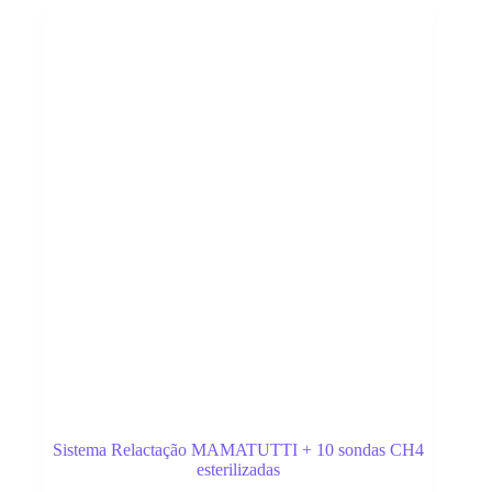
Sistema Relactação MAMATUTTI + 10 sondas CH4
esterilizadas